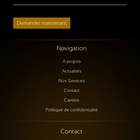
Demander maintenant
Navigation
A propos
Actualités
Nos Services
Contact
Carrière
Politique de confidentialité
Contact