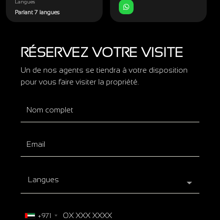
Langues
Parlant 7 langues
RÉSERVEZ VOTRE VISITE
Un de nos agents se tiendra à votre disposition
pour vous faire visiter la propriété.
Langues
+971