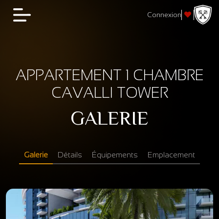
Connexion
APPARTEMENT 1 CHAMBRE
CAVALLI TOWER
GALERIE
Galerie
Détails
Équipements
Emplacement